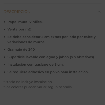
DESCRIPCIÓN
Papel mural Vinílico.
Venta por m2.
Se debe considerar 5 cm extras por lado por calce y
variaciones de muros.
Gramaje de 240.
Superficie lavable con agua y jabón (sin abrasivos)
Instalación con traslape de 3 cm.
Se requiere adhesivo en polvo para instalación.
*Precio no incluye instalación
*Los colores pueden variar según pantalla