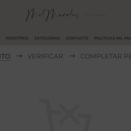
NOSOTROS
CATEGORIAS
CONTACTO
POLÍTICAS MIL M
ITO
VERIFICAR
COMPLETAR P