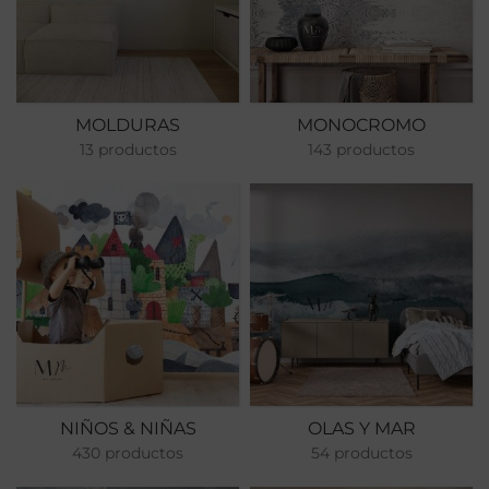
MOLDURAS
MONOCROMO
13 productos
143 productos
NIÑOS & NIÑAS
OLAS Y MAR
430 productos
54 productos