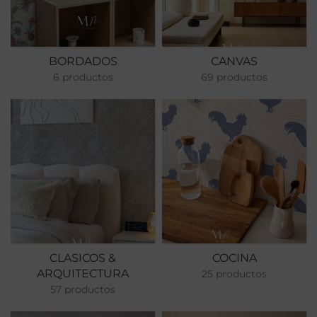
BORDADOS
CANVAS
6 productos
69 productos
CLASICOS &
COCINA
ARQUITECTURA
25 productos
57 productos