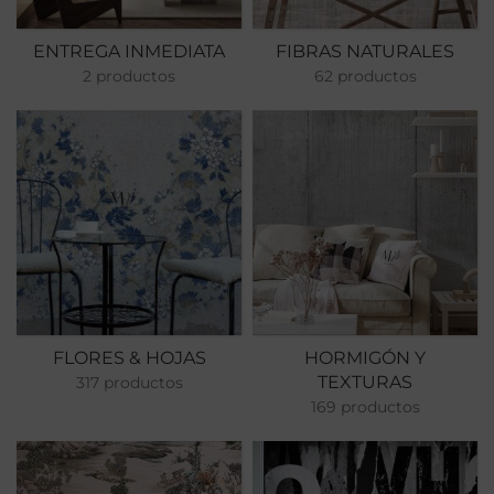
ENTREGA INMEDIATA
FIBRAS NATURALES
2 productos
62 productos
FLORES & HOJAS
HORMIGÓN Y
TEXTURAS
317 productos
169 productos