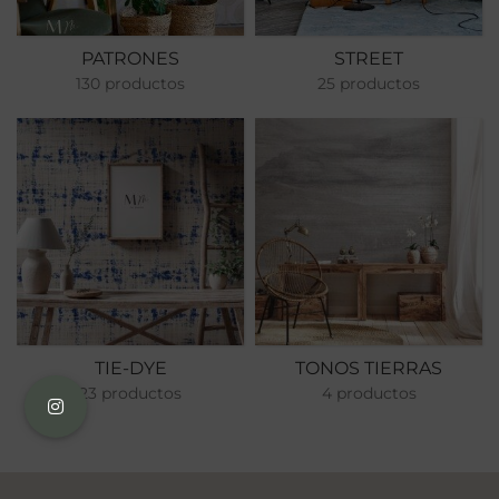
PATRONES
STREET
130 productos
25 productos
TIE-DYE
TONOS TIERRAS
23 productos
4 productos