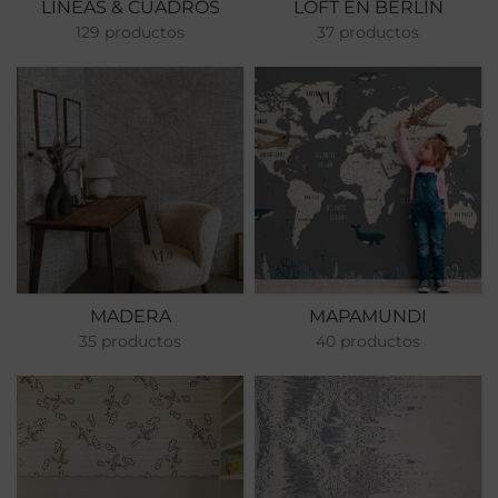
LINEAS & CUADROS
LOFT EN BERLÍN
129 productos
37 productos
MADERA
MAPAMUNDI
35 productos
40 productos