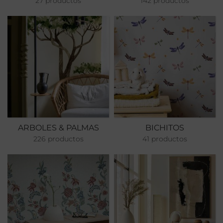
27 productos
142 productos
ARBOLES & PALMAS
BICHITOS
226 productos
41 productos