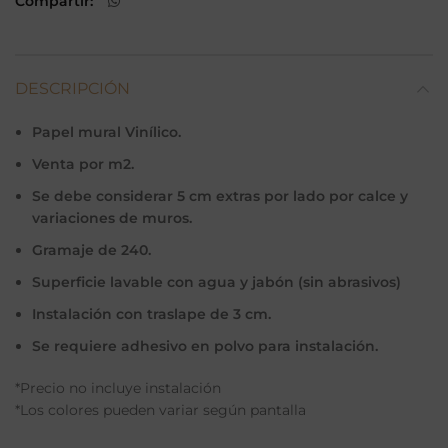
Compartir
DESCRIPCIÓN
Papel mural Vinílico.
Venta por m2.
Se debe considerar 5 cm extras por lado por calce y
variaciones de muros.
Gramaje de 240.
Superficie lavable con agua y jabón (sin abrasivos)
Instalación con traslape de 3 cm.
Se requiere adhesivo en polvo para instalación.
*Precio no incluye instalación
*Los colores pueden variar según pantalla