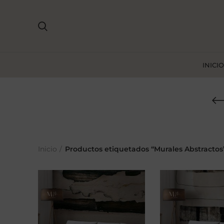
INICIO
Inicio
Productos etiquetados “Murales Abstractos