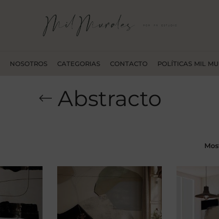
NOSOTROS
CATEGORIAS
CONTACTO
POLÍTICAS MIL M
Abstracto
Mos