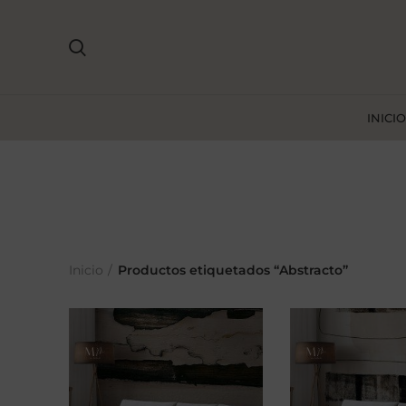
INICIO
Inicio
Productos etiquetados “Abstracto”