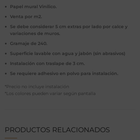
Papel mural Vinílico.
Venta por m2.
Se debe considerar 5 cm extras por lado por calce y
variaciones de muros.
Gramaje de 240.
Superficie lavable con agua y jabón (sin abrasivos)
Instalación con traslape de 3 cm.
Se requiere adhesivo en polvo para instalación.
*Precio no incluye instalación
*Los colores pueden variar según pantalla
PRODUCTOS RELACIONADOS