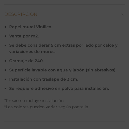
DESCRIPCIÓN
Papel mural Vinílico.
Venta por m2.
Se debe considerar 5 cm extras por lado por calce y
variaciones de muros.
Gramaje de 240.
Superficie lavable con agua y jabón (sin abrasivos)
Instalación con traslape de 3 cm.
Se requiere adhesivo en polvo para instalación.
*Precio no incluye instalación
*Los colores pueden variar según pantalla