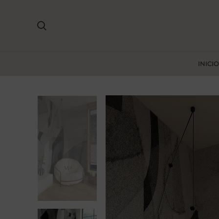
INICIO