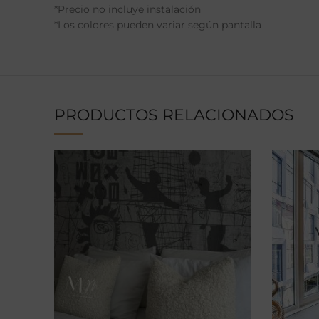
*Precio no incluye instalación
*Los colores pueden variar según pantalla
PRODUCTOS RELACIONADOS