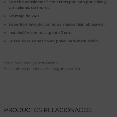
Se debe considerar 5 cm extras por lado por calce y
variaciones de muros.
Gramaje de 240.
Superficie lavable con agua y jabón (sin abrasivos)
Instalación con traslape de 3 cm.
Se requiere adhesivo en polvo para instalación.
*Precio no incluye instalación
*Los colores pueden variar según pantalla
PRODUCTOS RELACIONADOS