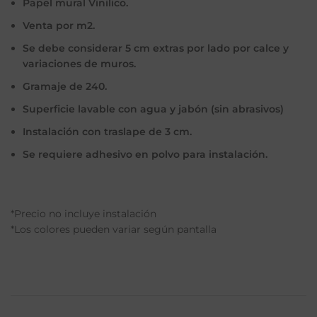
Papel mural Vinilico.
Venta por m2.
Se debe considerar 5 cm extras por lado por calce y
variaciones de muros.
Gramaje de 240.
Superficie lavable con agua y jabón (sin abrasivos)
Instalación con traslape de 3 cm.
Se requiere adhesivo en polvo para instalación.
*Precio no incluye instalación
*Los colores pueden variar según pantalla