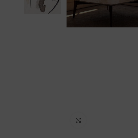
Ampliar