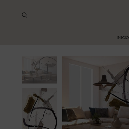
INICIO