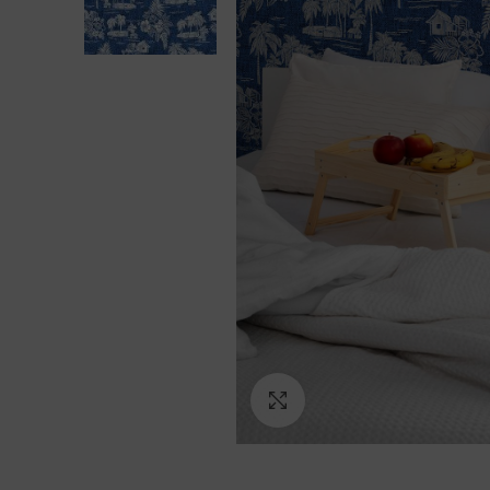
Ampliar