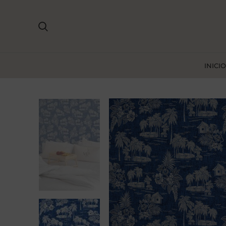
INICIO