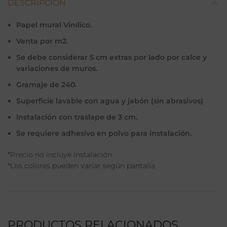
DESCRIPCIÓN
Papel mural Vinílico.
Venta por m2.
Se debe considerar 5 cm extras por lado por calce y
variaciones de muros.
Gramaje de 240.
Superficie lavable con agua y jabón (sin abrasivos)
Instalación con traslape de 3 cm.
Se requiere adhesivo en polvo para instalación.
*Precio no incluye instalación
*Los colores pueden variar según pantalla
PRODUCTOS RELACIONADOS