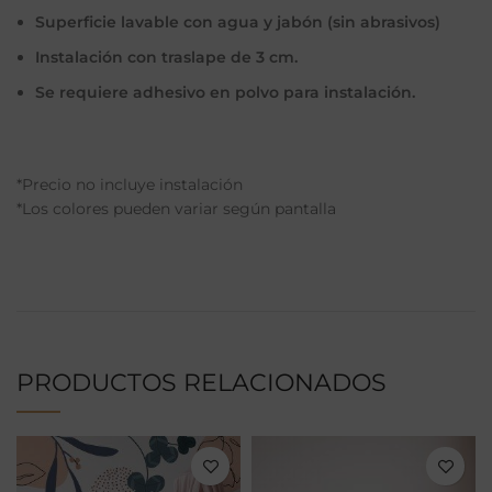
Superficie lavable con agua y jabón (sin abrasivos)
Instalación con traslape de 3 cm.
Se requiere adhesivo en polvo para instalación.
*Precio no incluye instalación
*Los colores pueden variar según pantalla
PRODUCTOS RELACIONADOS