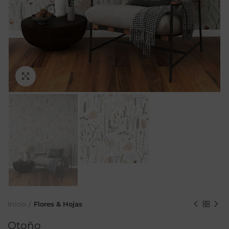
Ampliar
Inicio
Flores & Hojas
Otoño