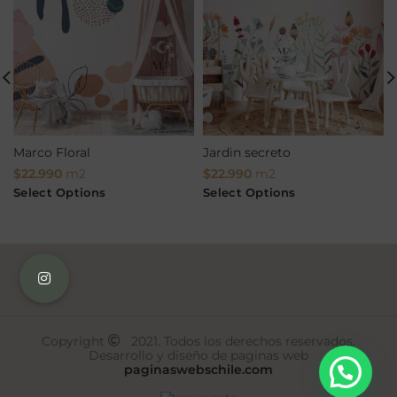
Marco Floral
Jardin secreto
$
22.990
m2
$
22.990
m2
Select Options
Select Options
Copyright
2021. Todos los derechos reservados.
Desarrollo y diseño de paginas web
paginaswebschile.com