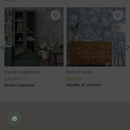
Flores trepadoras
Patron floral
$
22.990
m2
$
22.990
Añadir Al Carrito
Select Options