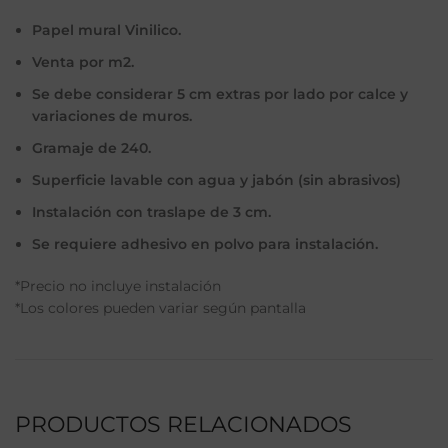
Papel mural Vinilico.
Venta por m2.
Se debe considerar 5 cm extras por lado por calce y
variaciones de muros.
Gramaje de 240.
Superficie lavable con agua y jabón (sin abrasivos)
Instalación con traslape de 3 cm.
Se requiere adhesivo en polvo para instalación.
*Precio no incluye instalación
*Los colores pueden variar según pantalla
PRODUCTOS RELACIONADOS