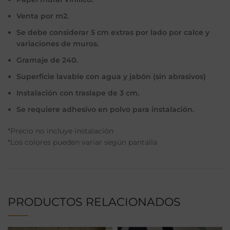
Venta por m2.
Se debe considerar 5 cm extras por lado por calce y
variaciones de muros.
Gramaje de 240.
Superficie lavable con agua y jabón (sin abrasivos)
Instalación con traslape de 3 cm.
Se requiere adhesivo en polvo para instalación.
*Precio no incluye instalación
*Los colores pueden variar según pantalla
PRODUCTOS RELACIONADOS