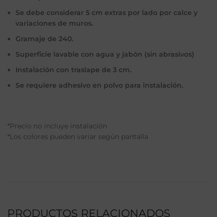
Se debe considerar 5 cm extras por lado por calce y
variaciones de muros.
Gramaje de 240.
Superficie lavable con agua y jabón (sin abrasivos)
Instalación con traslape de 3 cm.
Se requiere adhesivo en polvo para instalación.
*Precio no incluye instalación
*Los colores pueden variar según pantalla
PRODUCTOS RELACIONADOS