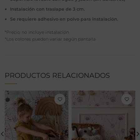
Instalación con traslape de 3 cm.
Se requiere adhesivo en polvo para instalación.
*Precio no incluye instalación
*Los colores pueden variar según pantalla
PRODUCTOS RELACIONADOS