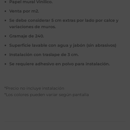
Papel mural Vinilico.
Venta por m2.
Se debe considerar 5 cm extras por lado por calce y
variaciones de muros.
Gramaje de 240.
Superficie lavable con agua y jabón (sin abrasivos)
Instalación con traslape de 3 cm.
Se requiere adhesivo en polvo para instalación.
*Precio no incluye instalación
*Los colores pueden variar según pantalla