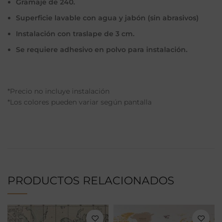
Gramaje de 240.
Superficie lavable con agua y jabón (sin abrasivos)
Instalación con traslape de 3 cm.
Se requiere adhesivo en polvo para instalación.
*Precio no incluye instalación
*Los colores pueden variar según pantalla
PRODUCTOS RELACIONADOS