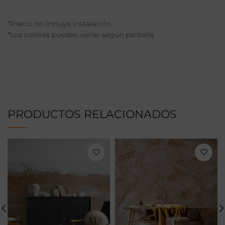
*Precio no incluye instalación
*Los colores pueden variar según pantalla
PRODUCTOS RELACIONADOS