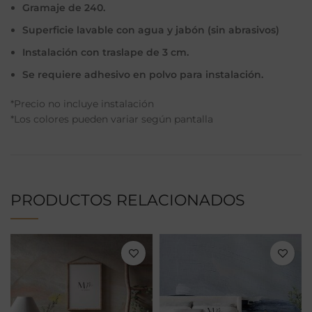
Gramaje de 240.
Superficie lavable con agua y jabón (sin abrasivos)
Instalación con traslape de 3 cm.
Se requiere adhesivo en polvo para instalación.
*Precio no incluye instalación
*Los colores pueden variar según pantalla
PRODUCTOS RELACIONADOS