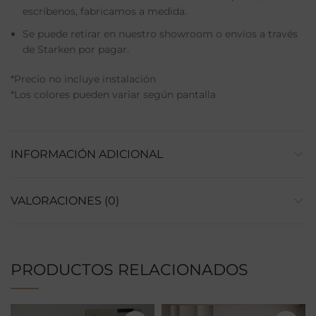
escríbenos, fabricamos a medida.
Se puede retirar en nuestro showroom o envíos a través
de Starken por pagar.
*Precio no incluye instalación
*Los colores pueden variar según pantalla
INFORMACIÓN ADICIONAL
VALORACIONES (0)
PRODUCTOS RELACIONADOS