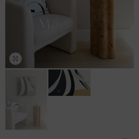
Ampliar