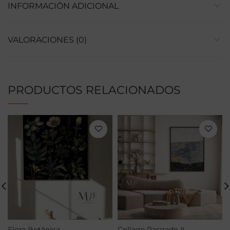
INFORMACIÓN ADICIONAL
VALORACIONES (0)
PRODUCTOS RELACIONADOS
Flora Botánica
Collage Rasgado II