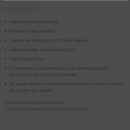
DESCRIPCIÓN
Impresión en tela canva
Impresión alta calidad
Tiempo de fabricación 7-10 días hábiles
Sobre bastidor de madera de 2×1″
Marco a elección
Si necesitas otra dimensión o un diseño especial,
escríbenos, fabricamos a medida.
Se puede retirar en nuestro showroom o envíos a través
de Starken por pagar.
*Precio no incluye instalación
*Los colores pueden variar según pantalla