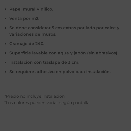
Papel mural Vinilico.
Venta por m2.
Se debe considerar 5 cm extras por lado por calce y
variaciones de muros.
Gramaje de 240.
Superficie lavable con agua y jabón (sin abrasivos)
Instalación con traslape de 3 cm.
Se requiere adhesivo en polvo para instalación.
*Precio no incluye instalación
*Los colores pueden variar según pantalla