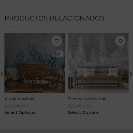
PRODUCTOS RELACIONADOS
Algas marinas
Escena del bosque
$
22.990
m2
$
22.990
m2
Select Options
Select Options