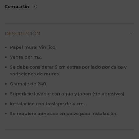
Compartir
DESCRIPCIÓN
Papel mural Vinilico.
Venta por m2.
Se debe considerar 5 cm extras por lado por calce y
variaciones de muros.
Gramaje de 240.
Superficie lavable con agua y jabón (sin abrasivos)
Instalación con traslape de 4 cm.
Se requiere adhesivo en polvo para instalación.