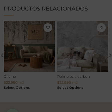
PRODUCTOS RELACIONADOS
Glicina
Palmeras a carbon
$
22.990
m2
$
22.990
m2
Select Options
Select Options