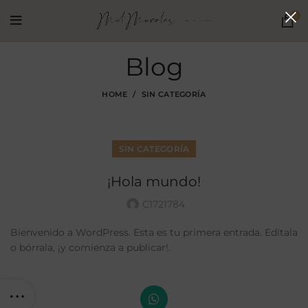
0
Blog
HOME
SIN CATEGORÍA
SIN CATEGORÍA
¡Hola mundo!
C1721784
Bienvenido a WordPress. Esta es tu primera entrada. Edítala
o bórrala, ¡y comienza a publicar!.