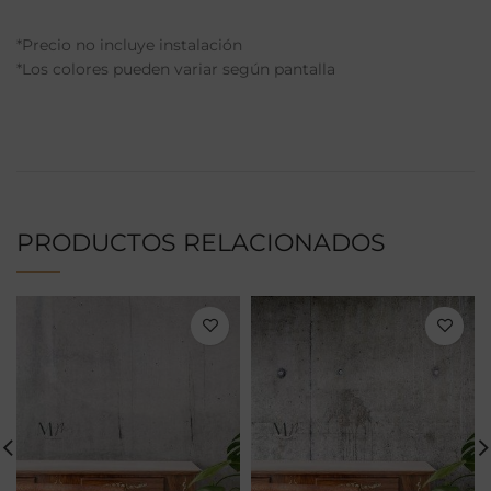
*Precio no incluye instalación
*Los colores pueden variar según pantalla
PRODUCTOS RELACIONADOS