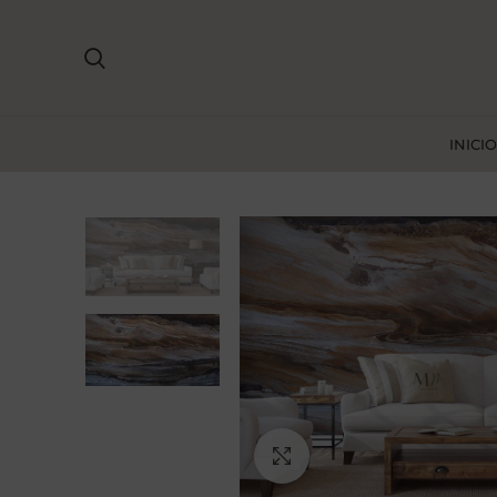
INICIO
Ampliar