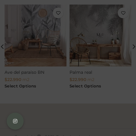
Ave del paraíso BN
Palma real
$
22.990
m2
$
22.990
m2
Select Options
Select Options