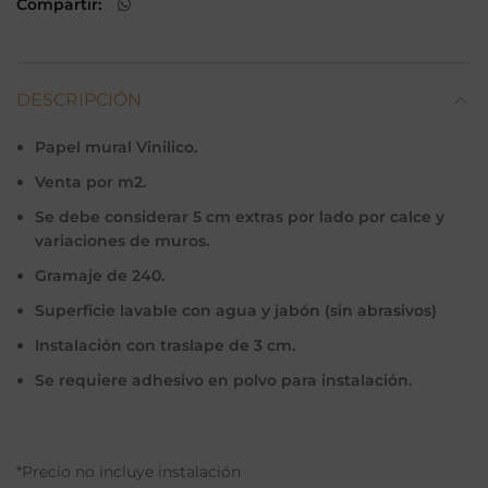
Compartir
DESCRIPCIÓN
Papel mural Vinilico.
Venta por m2.
Se debe considerar 5 cm extras por lado por calce y
variaciones de muros.
Gramaje de 240.
Superficie lavable con agua y jabón (sin abrasivos)
Instalación con traslape de 3 cm.
Se requiere adhesivo en polvo para instalación.
*Precio no incluye instalación