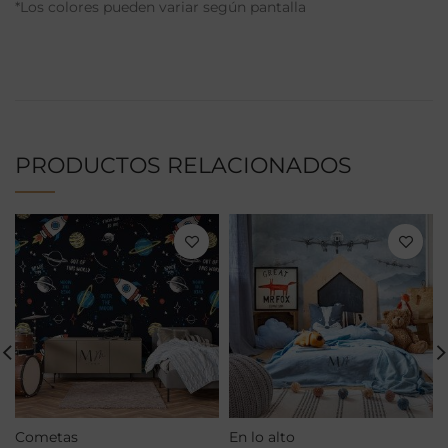
*Los colores pueden variar según pantalla
PRODUCTOS RELACIONADOS
Cometas
En lo alto