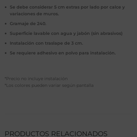
Se debe considerar 5 cm extras por lado por calce y
variaciones de muros.
Gramaje de 240.
Superficie lavable con agua y jabón (sin abrasivos)
Instalación con traslape de 3 cm.
Se requiere adhesivo en polvo para instalación.
*Precio no incluye instalación
*Los colores pueden variar según pantalla
PRODUCTOS RELACIONADOS