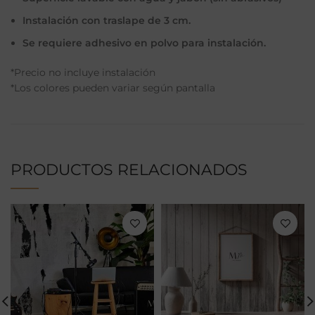
Instalación con traslape de 3 cm.
Se requiere adhesivo en polvo para instalación.
*Precio no incluye instalación
*Los colores pueden variar según pantalla
PRODUCTOS RELACIONADOS