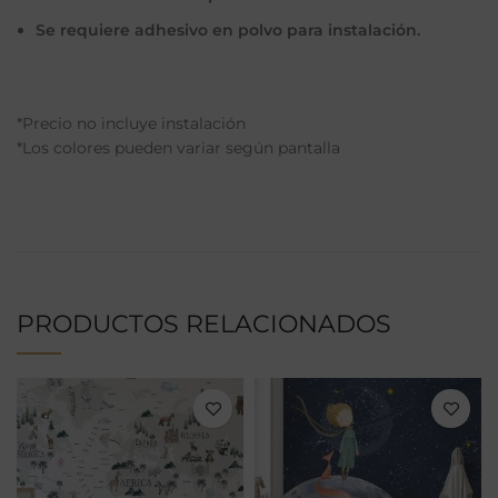
Se requiere adhesivo en polvo para instalación.
*Precio no incluye instalación
*Los colores pueden variar según pantalla
PRODUCTOS RELACIONADOS