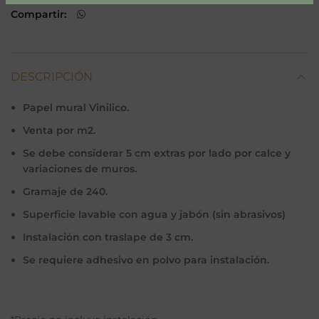
Compartir
DESCRIPCIÓN
Papel mural Vinilico.
Venta por m2.
Se debe considerar 5 cm extras por lado por calce y
variaciones de muros.
Gramaje de 240.
Superficie lavable con agua y jabón (sin abrasivos)
Instalación con traslape de 3 cm.
Se requiere adhesivo en polvo para instalación.