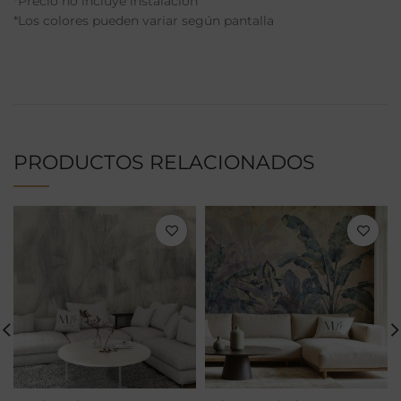
*Precio no incluye instalación
*Los colores pueden variar según pantalla
PRODUCTOS RELACIONADOS