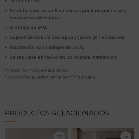
Venta por m2.
Se debe considerar 5 cm extras por lado por calce y
variaciones de muros.
Gramaje de 240.
Superficie lavable con agua y jabón (sin abrasivos)
Instalación con traslape de 3 cm.
Se requiere adhesivo en polvo para instalación.
*Precio no incluye instalación
*Los colores pueden variar según pantalla
PRODUCTOS RELACIONADOS