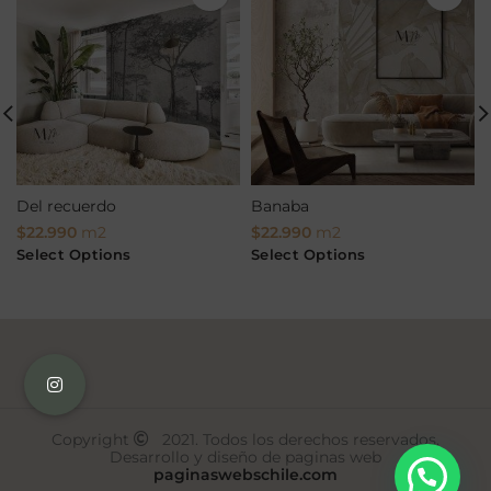
Del recuerdo
Banaba
$
22.990
m2
$
22.990
m2
Select Options
Select Options
Copyright
2021. Todos los derechos reservados.
Desarrollo y diseño de paginas web
paginaswebschile.com