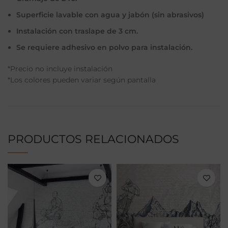
Superficie lavable con agua y jabón (sin abrasivos)
Instalación con traslape de 3 cm.
Se requiere adhesivo en polvo para instalación.
*Precio no incluye instalación
*Los colores pueden variar según pantalla
PRODUCTOS RELACIONADOS