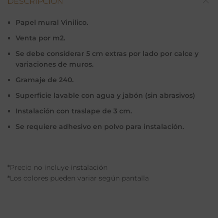
DESCRIPCIÓN
Papel mural Vinilico.
Venta por m2.
Se debe considerar 5 cm extras por lado por calce y
variaciones de muros.
Gramaje de 240.
Superficie lavable con agua y jabón (sin abrasivos)
Instalación con traslape de 3 cm.
Se requiere adhesivo en polvo para instalación.
*Precio no incluye instalación
*Los colores pueden variar según pantalla