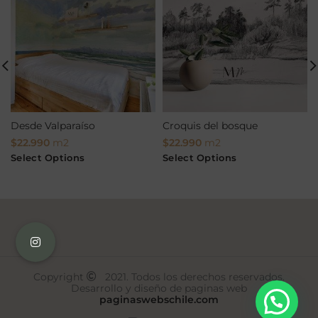
Desde Valparaíso
Croquis del bosque
$
22.990
m2
$
22.990
m2
Select Options
Select Options
Copyright
2021. Todos los derechos reservados.
Desarrollo y diseño de paginas web
paginaswebschile.com