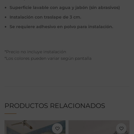
Superficie lavable con agua y jabón (sin abrasivos)
Instalación con traslape de 3 cm.
Se requiere adhesivo en polvo para instalación.
*Precio no incluye instalación
*Los colores pueden variar según pantalla
PRODUCTOS RELACIONADOS