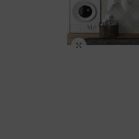
Ampliar