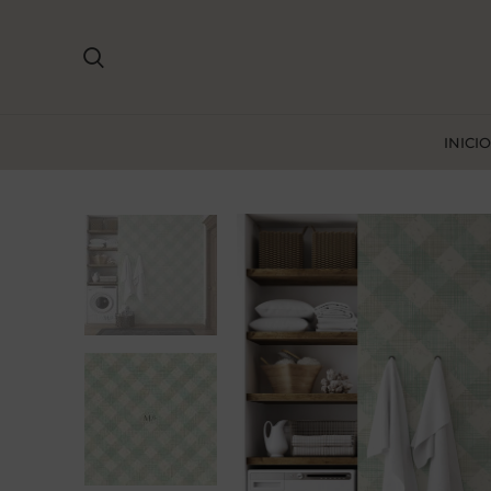
INICIO