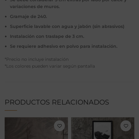
variaciones de muros.
Gramaje de 240.
Superficie lavable con agua y jabón (sin abrasivos)
Instalación con traslape de 3 cm.
Se requiere adhesivo en polvo para instalación.
*Precio no incluye instalación
*Los colores pueden variar según pantalla
PRODUCTOS RELACIONADOS