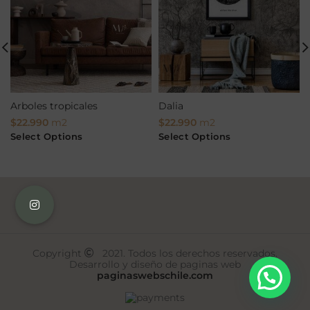
Arboles tropicales
Dalia
$
22.990
m2
$
22.990
m2
Select Options
Select Options
Copyright
2021. Todos los derechos reservados.
Desarrollo y diseño de paginas web
paginaswebschile.com