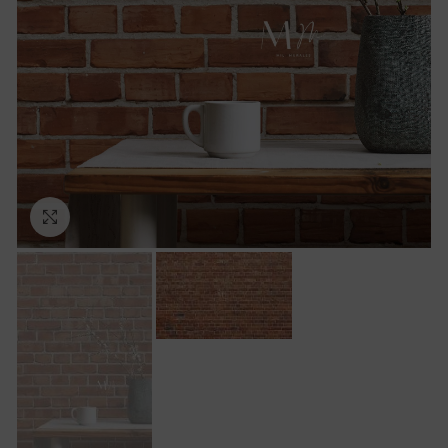
Ampliar