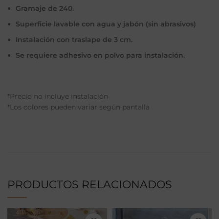
Gramaje de 240.
Superficie lavable con agua y jabón (sin abrasivos)
Instalación con traslape de 3 cm.
Se requiere adhesivo en polvo para instalación.
*Precio no incluye instalación
*Los colores pueden variar según pantalla
PRODUCTOS RELACIONADOS