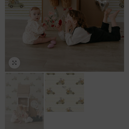
Ampliar