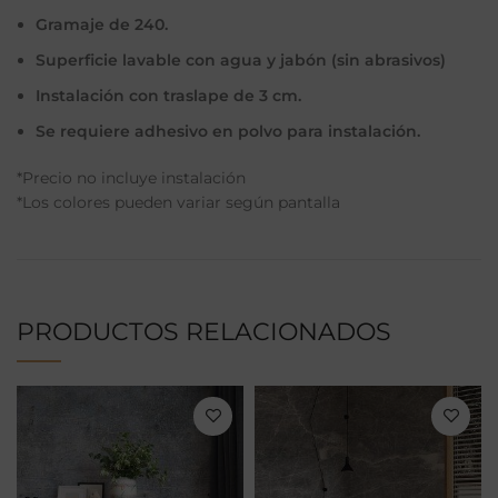
Gramaje de 240.
Superficie lavable con agua y jabón (sin abrasivos)
Instalación con traslape de 3 cm.
Se requiere adhesivo en polvo para instalación.
*Precio no incluye instalación
*Los colores pueden variar según pantalla
PRODUCTOS RELACIONADOS