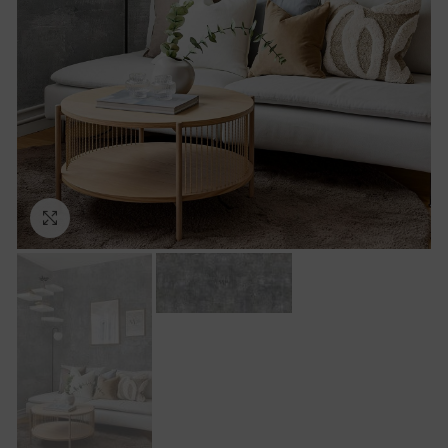
Ampliar