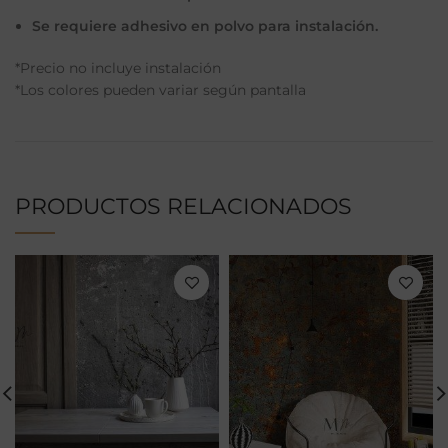
Se requiere adhesivo en polvo para instalación.
*Precio no incluye instalación
*Los colores pueden variar según pantalla
PRODUCTOS RELACIONADOS