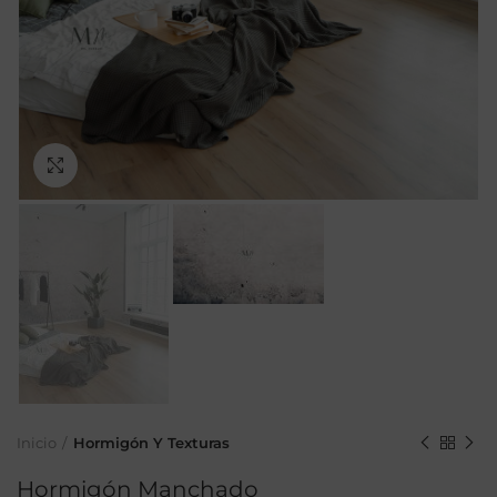
Ampliar
Inicio
Hormigón Y Texturas
Hormigón Manchado