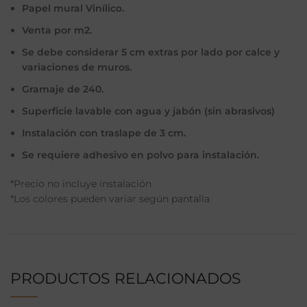
Papel mural Vinílico.
Venta por m2.
Se debe considerar 5 cm extras por lado por calce y
variaciones de muros.
Gramaje de 240.
Superficie lavable con agua y jabón (sin abrasivos)
Instalación con traslape de 3 cm.
Se requiere adhesivo en polvo para instalación.
*Precio no incluye instalación
*Los colores pueden variar según pantalla
PRODUCTOS RELACIONADOS