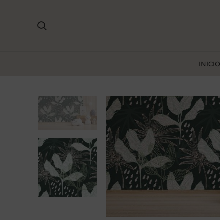
INICIO