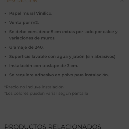
DESCRIPCIÓN
Papel mural Vinílico.
Venta por m2.
Se debe considerar 5 cm extras por lado por calce y
variaciones de muros.
Gramaje de 240.
Superficie lavable con agua y jabón (sin abrasivos)
Instalación con traslape de 3 cm.
Se requiere adhesivo en polvo para instalación.
*Precio no incluye instalación
*Los colores pueden variar según pantalla
PRODUCTOS RELACIONADOS