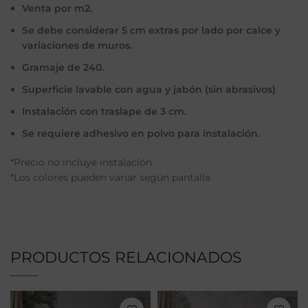
Venta por m2.
Se debe considerar 5 cm extras por lado por calce y
variaciones de muros.
Gramaje de 240.
Superficie lavable con agua y jabón (sin abrasivos)
Instalación con traslape de 3 cm.
Se requiere adhesivo en polvo para instalación.
*Precio no incluye instalación
*Los colores pueden variar según pantalla
PRODUCTOS RELACIONADOS