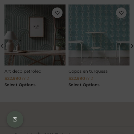
Art deco petróleo
Copos en turquesa
$
22.990
m2
$
22.990
m2
Select Options
Select Options